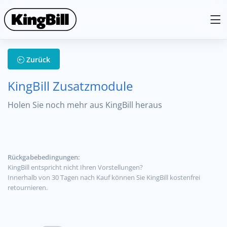
Zurück
KingBill Zusatzmodule
Holen Sie noch mehr aus KingBill heraus
Rückgabebedingungen:
KingBill entspricht nicht Ihren Vorstellungen?
Innerhalb von 30 Tagen nach Kauf können Sie KingBill kostenfrei
retournieren.