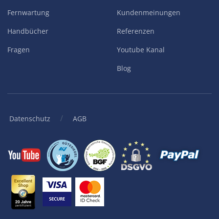
Fernwartung
Kundenmeinungen
Handbücher
Referenzen
Fragen
Youtube Kanal
Blog
/
Datenschutz
AGB