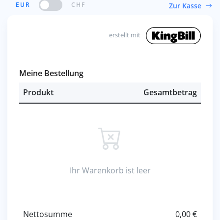
Zur Kasse
erstellt mit
Meine Bestellung
Produkt
Gesamtbetrag
Ihr Warenkorb ist leer
Nettosumme
0,00 €